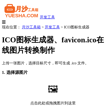
开发工具
☰
现在位置：
月沙工具箱
>
开发工具
>
ICO图标生成器
ICO图标生成器、favicon.ico在
线图片转换制作
上传一张图片，选择目标尺寸，即可生成 .ico 文件。
1. 选择源图片
🖼️
点击此处或拖拽图片到这里